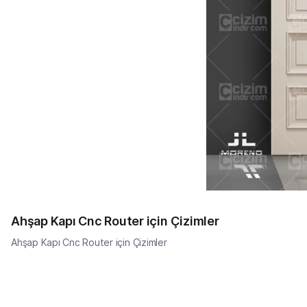
Ahşap Kapı Cnc Router için Çizimler
Ahşap Kapı Cnc Router için Çizimler