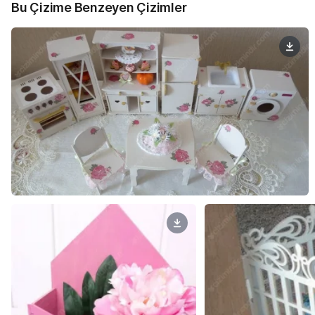
Bu Çizime Benzeyen Çizimler