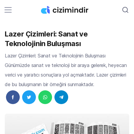
Lazer Çizimleri: Sanat ve
Teknolojinin Buluşması
Lazer Çizimleri: Sanat ve Teknolojinin Buluşması
Günümüzde sanat ve teknoloji bir araya gelerek, heyecan
verici ve yaratıcı sonuçlara yol açmaktadır. Lazer çizimleri
de bu buluşmanın bir örneğini sunmaktadır.