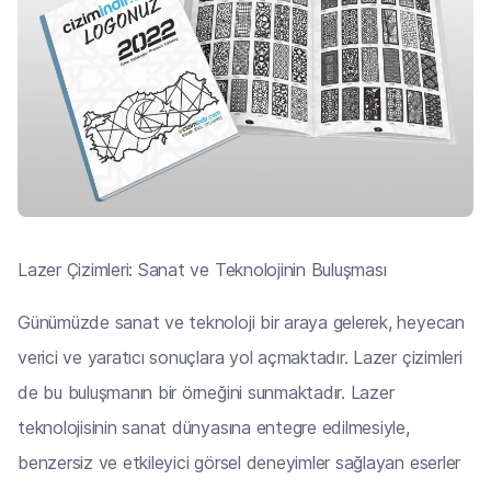
Lazer Çizimleri: Sanat ve Teknolojinin Buluşması
Günümüzde sanat ve teknoloji bir araya gelerek, heyecan
verici ve yaratıcı sonuçlara yol açmaktadır. Lazer çizimleri
de bu buluşmanın bir örneğini sunmaktadır. Lazer
teknolojisinin sanat dünyasına entegre edilmesiyle,
benzersiz ve etkileyici görsel deneyimler sağlayan eserler