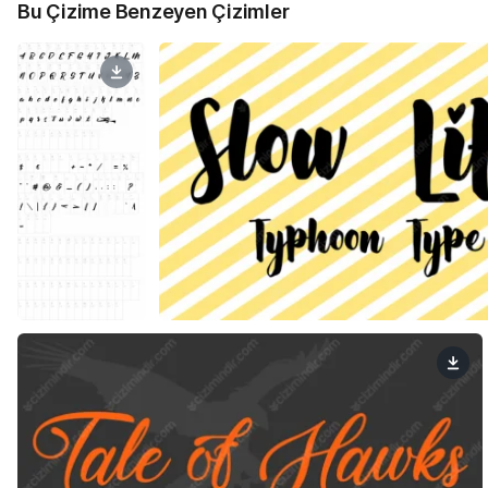
Bu Çizime Benzeyen Çizimler