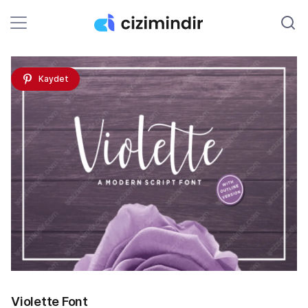
Kaydet
Violette Font