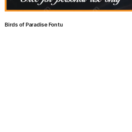
Birds of Paradise Fontu