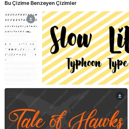
Bu Çizime Benzeyen Çizimler