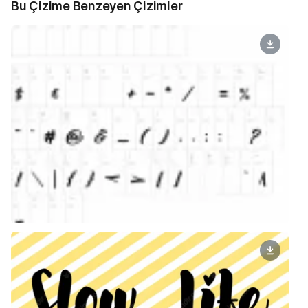
Bu Çizime Benzeyen Çizimler