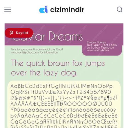
Kaydet