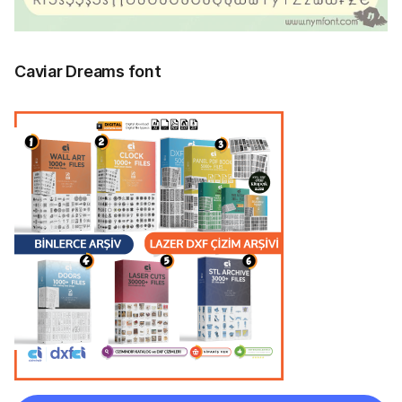
Caviar Dreams font