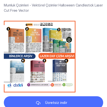
Mumluk Çizimleri - Vektörel Çizimler Halloween Candlestick Laser
Cut Free Vector
Ücretsiz indir