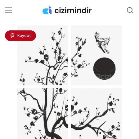
Kaydet