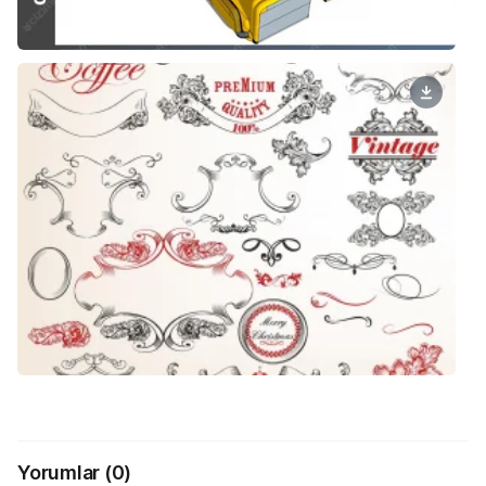
Yorumlar
(0)