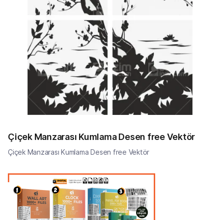
Çiçek Manzarası Kumlama Desen free Vektör
Çiçek Manzarası Kumlama Desen free Vektör