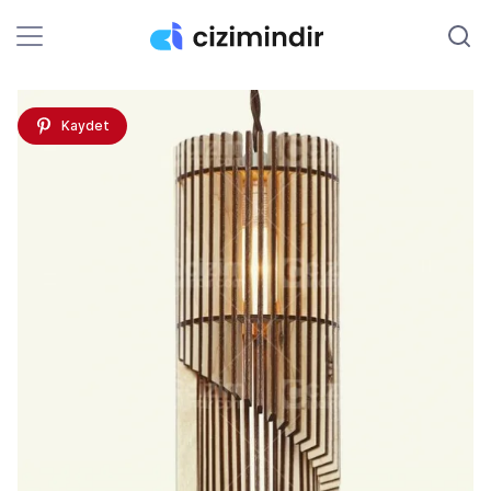
Kaydet