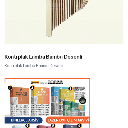
Kontrplak Lamba Bambu Desenli
Kontrplak Lamba Bambu Desenli