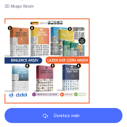
3D Abajur Kesim
Ücretsiz indir