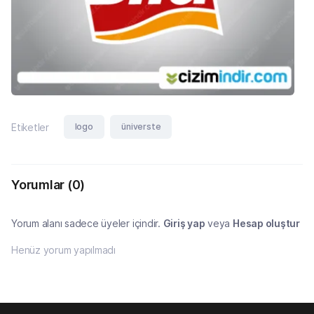
logo
üniverste
Etiketler
Yorumlar
(0)
Yorum alanı sadece üyeler içindir.
Giriş yap
veya
Hesap oluştur
Henüz yorum yapılmadı