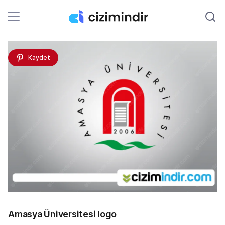
Kaydet
Amasya Üniversitesi logo