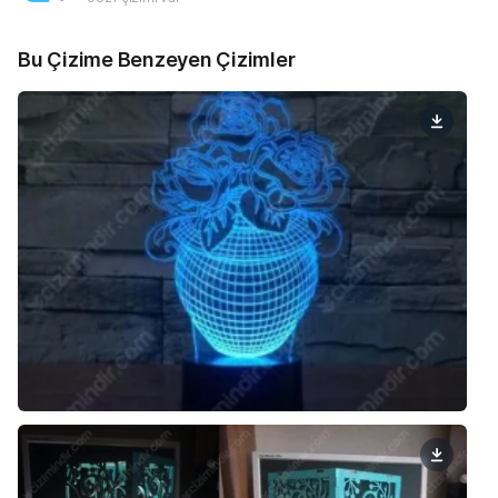
Bu Çizime Benzeyen Çizimler