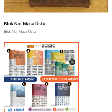
Blok Not Masa Üstü
Blok Not Masa Üstü