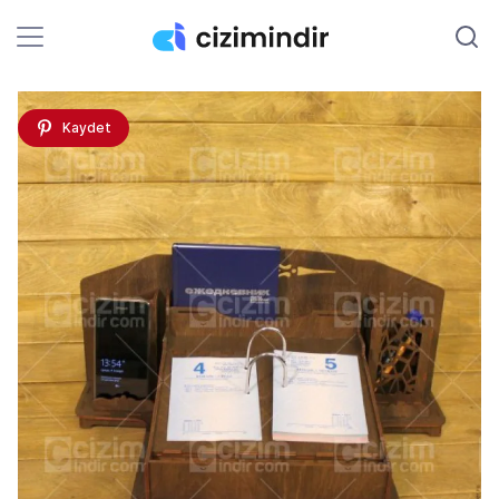
Kaydet