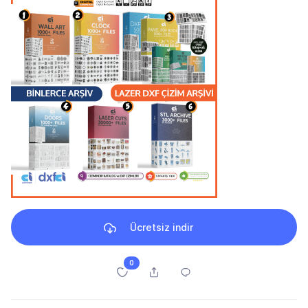
Ücretsiz indir
0