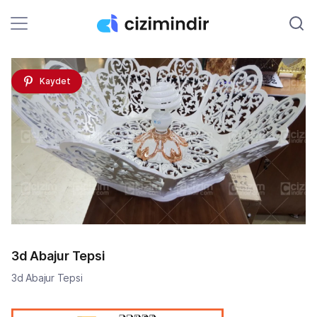
Kaydet
3d Abajur Tepsi
3d Abajur Tepsi