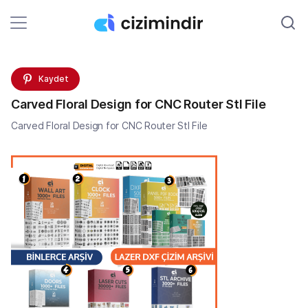
Kaydet
Carved Floral Design for CNC Router Stl File
Carved Floral Design for CNC Router Stl File