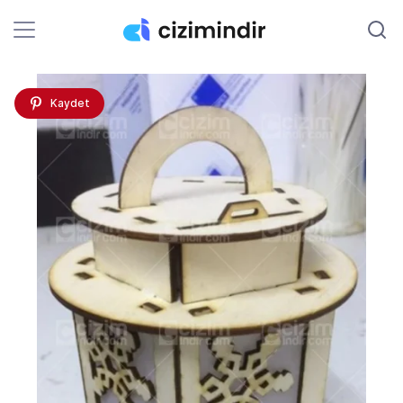
Kaydet