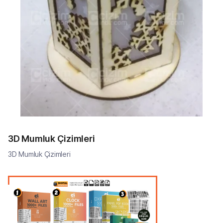
3D Mumluk Çizimleri
3D Mumluk Çizimleri