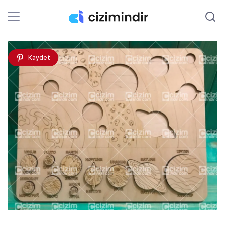
Kaydet