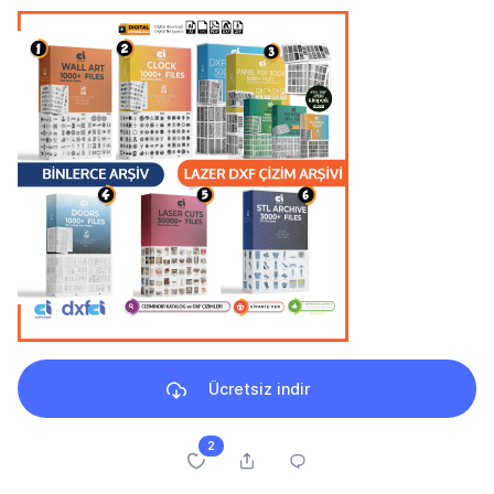
Ücretsiz indir
2