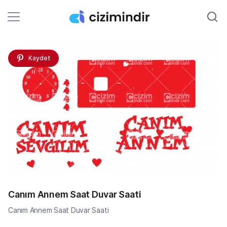
Kaydet
Canım Annem Saat Duvar Saati
Canım Annem Saat Duvar Saati