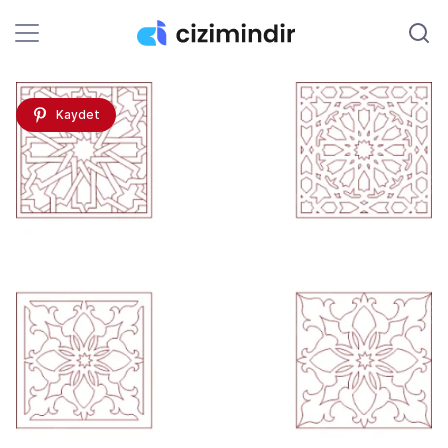
Kaydet