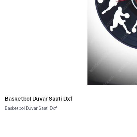
Basketbol Duvar Saati Dxf
Basketbol Duvar Saati Dxf