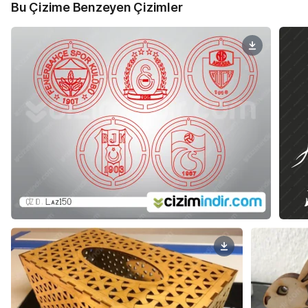
Bu Çizime Benzeyen Çizimler