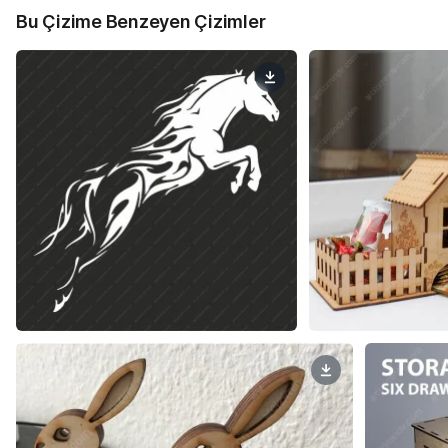
Bu Çizime Benzeyen Çizimler