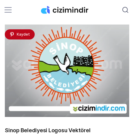
Kaydet
Sinop Belediyesi Logosu Vektörel