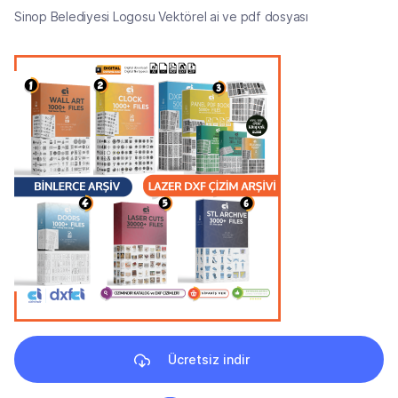
Sinop Belediyesi Logosu Vektörel ai ve pdf dosyası
Ücretsiz indir