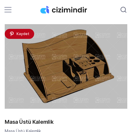
Kaydet
Masa Üstü Kalemlik
Masa Üstü Kalemlik