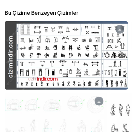
Bu Çizime Benzeyen Çizimler