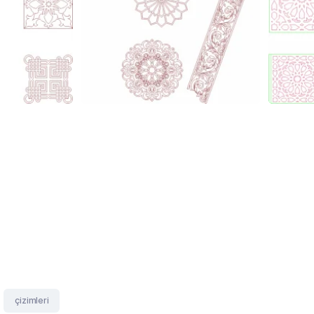
çizimleri