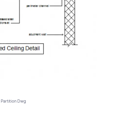
 Partition Dwg