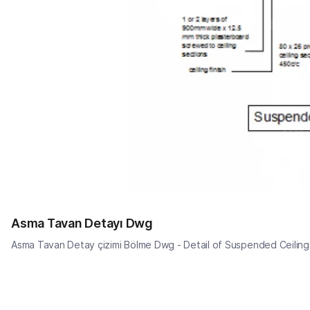
Asma Tavan Detayı Dwg
Asma Tavan Detay çizimi Bölme Dwg - Detail of Suspended Ceiling