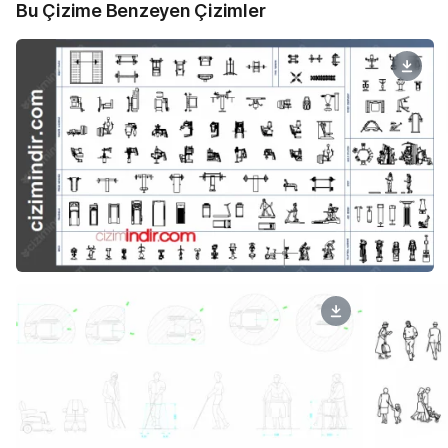
Bu Çizime Benzeyen Çizimler