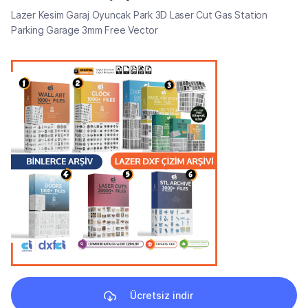
Lazer Kesim Garaj Oyuncak Park 3D Laser Cut Gas Station
Parking Garage 3mm Free Vector
Ücretsiz indir