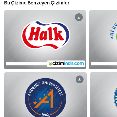
Bu Çizime Benzeyen Çizimler