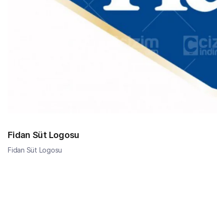
Fidan Süt Logosu
Fidan Süt Logosu