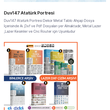
Duv147 Atatürk Portresi
Duv147 Atatürk Portresi Dekor Metal Tablo Ahşap Dosya
İçerisinde Ai ,Dxf ve Pdf Dosyaları yer Almaktadır, Metal Lazer
,Lazer Kesimler ve Cnc Router için Uyumludur