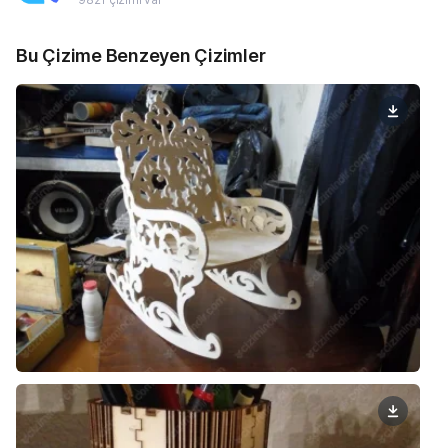
Bu Çizime Benzeyen Çizimler