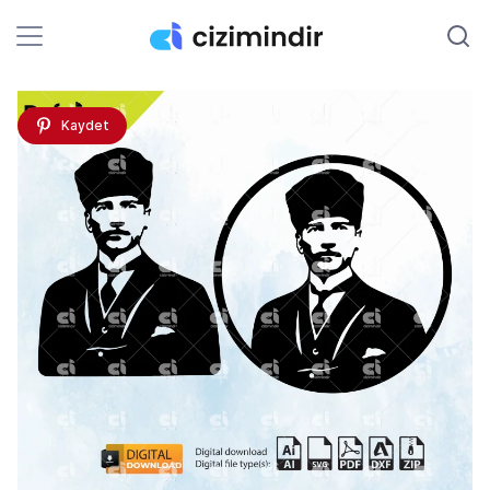
Kaydet