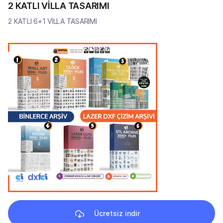
2 KATLI VİLLA TASARIMI
2 KATLI 6+1 VİLLA TASARIMI
Ücretsiz indir