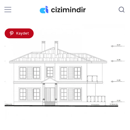
Kaydet