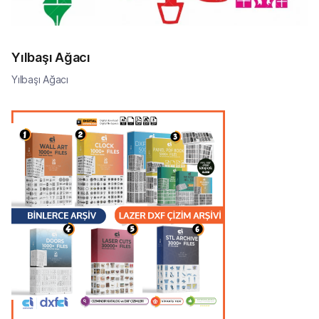
Yılbaşı Ağacı
Yılbaşı Ağacı