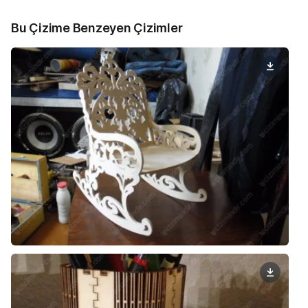
Bu Çizime Benzeyen Çizimler