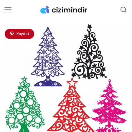
Kaydet