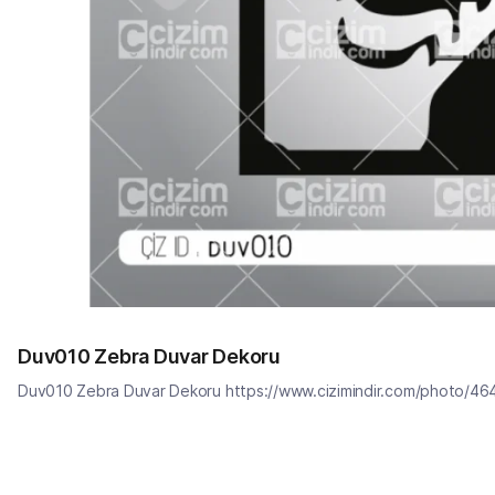
Duv010 Zebra Duvar Dekoru
Duv010 Zebra Duvar Dekoru https://www.cizimindir.com/photo/46