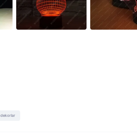
 dekorlar