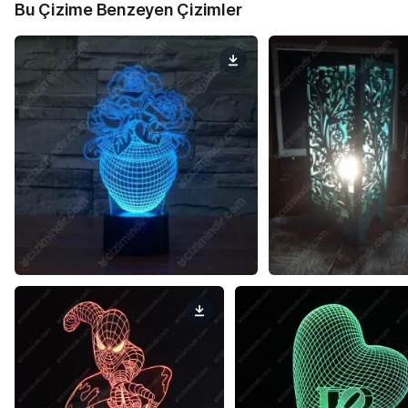
Bu Çizime Benzeyen Çizimler