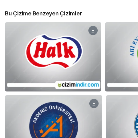
Bu Çizime Benzeyen Çizimler