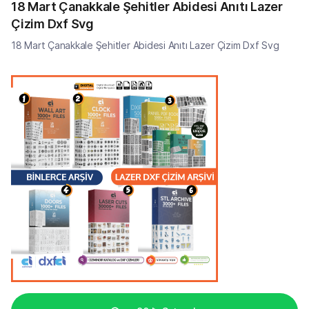
18 Mart Çanakkale Şehitler Abidesi Anıtı Lazer
Çizim Dxf Svg
18 Mart Çanakkale Şehitler Abidesi Anıtı Lazer Çizim Dxf Svg