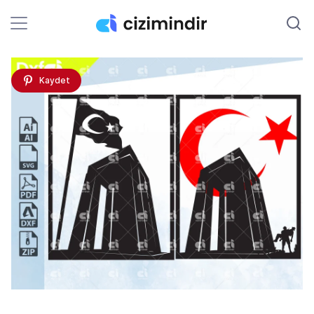
Kaydet