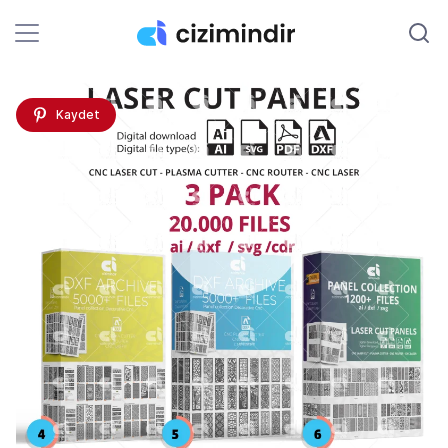
Kaydet