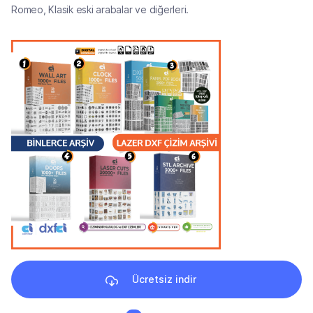
Romeo, Klasik eski arabalar ve diğerleri.
Ücretsiz indir