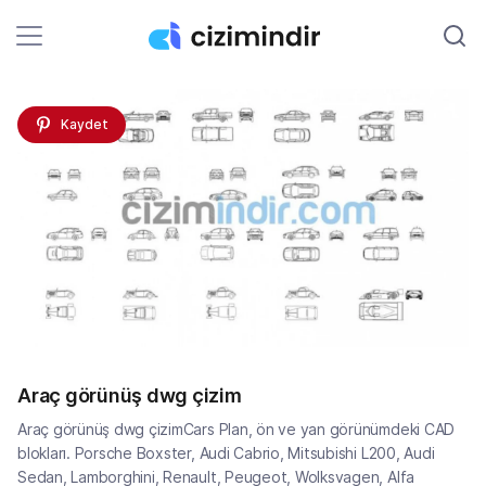
Kaydet
Araç görünüş dwg çizim
Araç görünüş dwg çizimCars Plan, ön ve yan görünümdeki CAD
blokları. Porsche Boxster, Audi Cabrio, Mitsubishi L200, Audi
Sedan, Lamborghini, Renault, Peugeot, Wolksvagen, Alfa