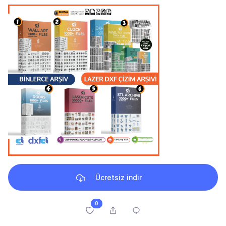
Ücretsiz indir
0