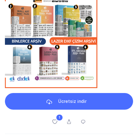
Ücretsiz indir
1