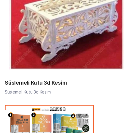
Süslemeli Kutu 3d Kesim
Süslemeli Kutu 3d Kesim