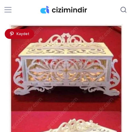
Kaydet