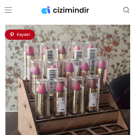
Kaydet