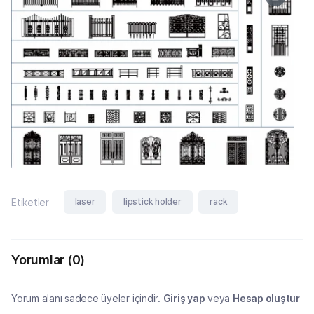
laser
lipstick holder
rack
Etiketler
Yorumlar
(0)
Yorum alanı sadece üyeler içindir.
Giriş yap
veya
Hesap oluştur