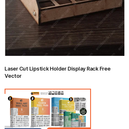
Laser Cut Lipstick Holder Display Rack Free
Vector