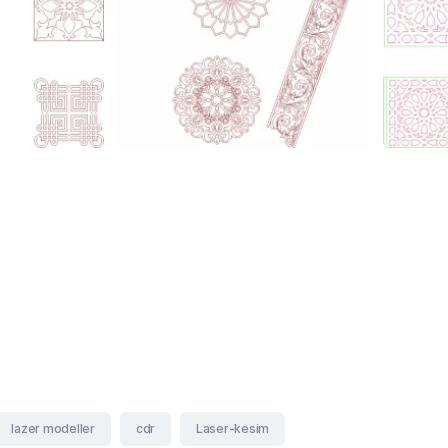
lazer modeller
cdr
Laser-kesim