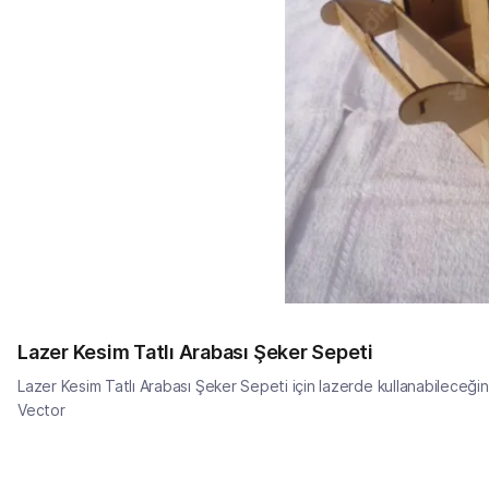
Lazer Kesim Tatlı Arabası Şeker Sepeti
Lazer Kesim Tatlı Arabası Şeker Sepeti için lazerde kullanabileceğ
Vector