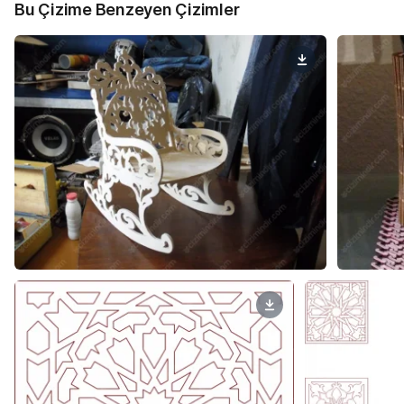
Bu Çizime Benzeyen Çizimler