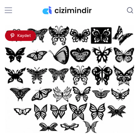
Kaydet