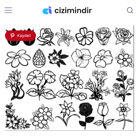
Kaydet