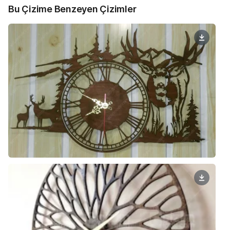
Bu Çizime Benzeyen Çizimler