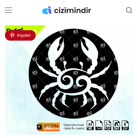
Kaydet