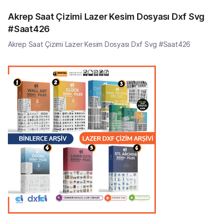
Akrep Saat Çizimi Lazer Kesim Dosyası Dxf Svg
#Saat426
Akrep Saat Çizimi Lazer Kesim Dosyası Dxf Svg #Saat426