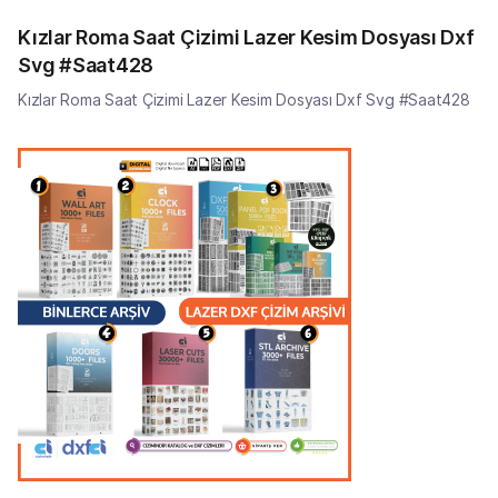
Kızlar Roma Saat Çizimi Lazer Kesim Dosyası Dxf
Svg #Saat428
Kızlar Roma Saat Çizimi Lazer Kesim Dosyası Dxf Svg #Saat428