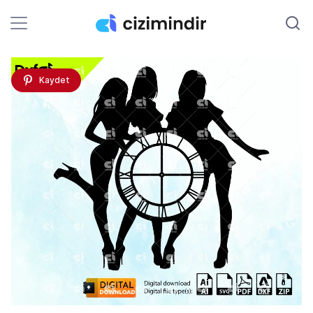
Kaydet