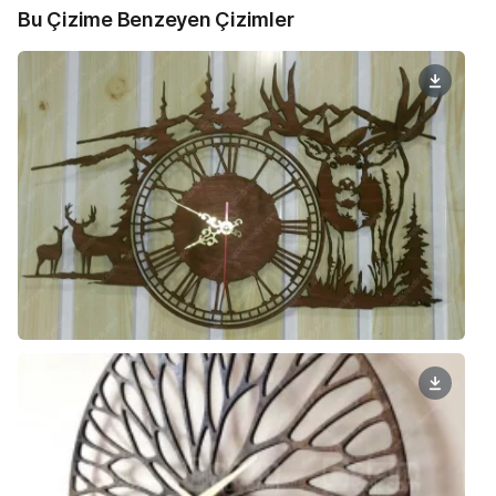
Bu Çizime Benzeyen Çizimler