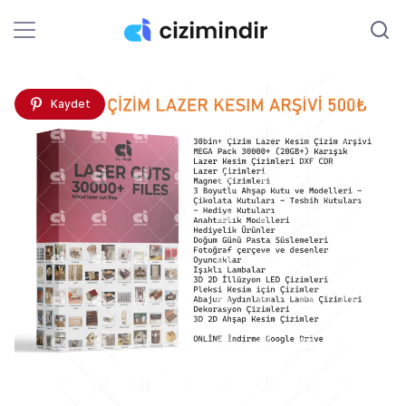
Kaydet