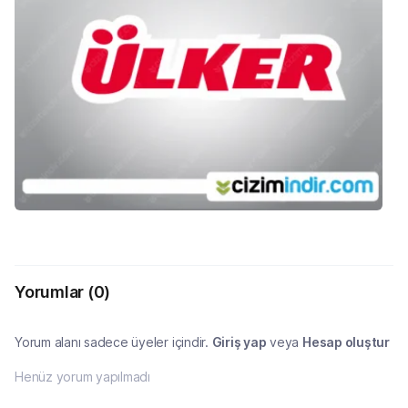
Yorumlar
(0)
Yorum alanı sadece üyeler içindir.
Giriş yap
veya
Hesap oluştur
Henüz yorum yapılmadı