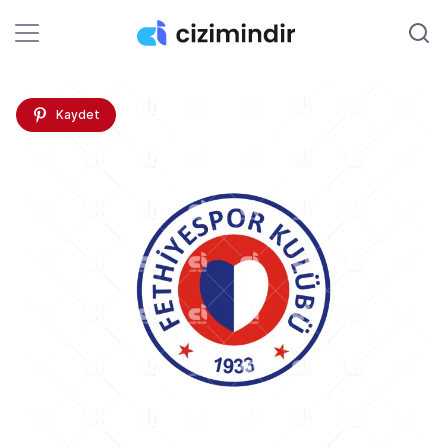
Kaydet