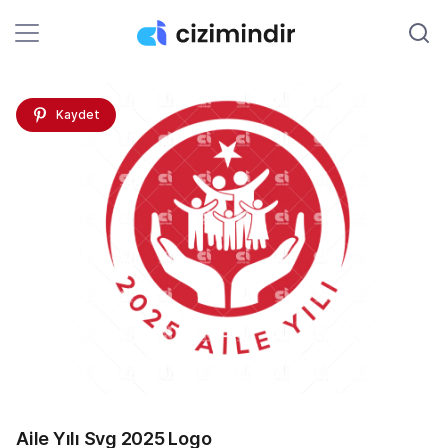
Kaydet
Aile Yılı Svg 2025 Logo