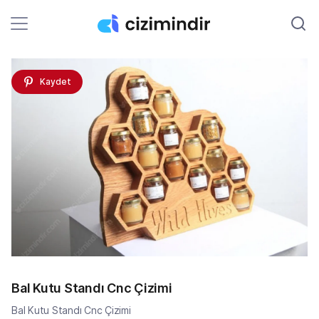
Kaydet
Bal Kutu Standı Cnc Çizimi
Bal Kutu Standı Cnc Çizimi