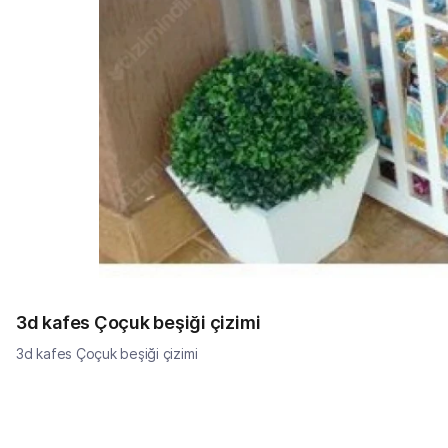
3d kafes Çoçuk beşiği çizimi
3d kafes Çoçuk beşiği çizimi