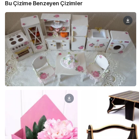
Bu Çizime Benzeyen Çizimler