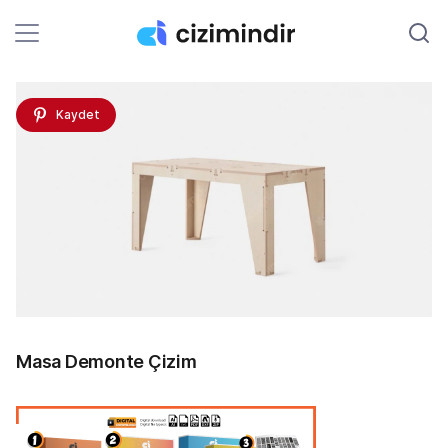
Kaydet
Masa Demonte Çizim